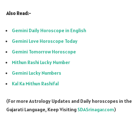
Also Read:-
Gemini Daily Horoscope in English
Gemini Love Horoscope Today
Gemini Tomorrow Horoscope
Mithun Rashi Lucky Number
Gemini Lucky Numbers
Kal Ka Mithun Rashifal
(For more Astrology Updates and Daily horoscopes in the
Gujarati Language, Keep Visiting
SDASrinagar.com
)