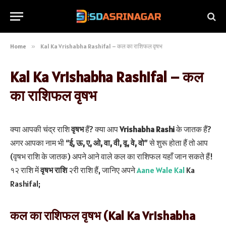
Home
»
Kal Ka Vrishabha Rashifal – कल का राशिफल वृषभ
Kal Ka Vrishabha Rashifal – कल
का राशिफल वृषभ
क्या आपकी चंद्र राशि
वृषभ
हैं? क्या आप
Vrishabha Rashi
के जातक हैं?
अगर आपका नाम भी “
ई, ऊ, ए, ओ, वा, वी, वू, वे, वो
” से शुरू होता हैं तो आप
(वृषभ राशि के जातक) अपने आने वाले कल का राशिफल यहाँ जान सकते हैं!
१२ राशि में
वृषभ राशि
२री राशि हैं, जानिए अपने
Aane Wale Kal
Ka
Rashifal;
कल का राशिफल वृषभ (Kal Ka Vrishabha