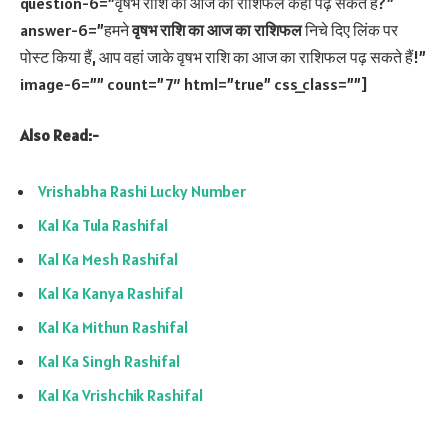
question-6=”वृषभ राशि का आज का राशिफल कहाँ पढ़ सकते हैं?”
answer-6=”हमने
वृषभ राशि का आज का राशिफल
निचे दिए लिंक पर
पोस्ट किया हैं, आप वहां जाके वृषभ राशि का आज का राशिफल पढ़ सकते हैं!”
image-6=”” count=”7″ html=”true” css_class=””]
Also Read:-
Vrishabha Rashi Lucky Number
Kal Ka Tula Rashifal
Kal Ka Mesh Rashifal
Kal Ka Kanya Rashifal
Kal Ka Mithun Rashifal
Kal Ka Singh Rashifal
Kal Ka Vrishchik Rashifal