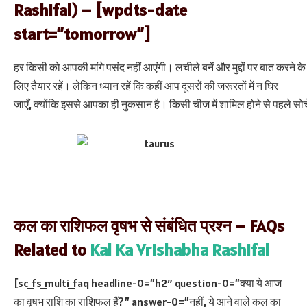
Rashifal) – [wpdts-date
start=”tomorrow”]
हर किसी को आपकी मांगे पसंद नहीं आएंगी। लचीले बनें और मुद्दों पर बात करने के
लिए तैयार रहें। लेकिन ध्यान रहें कि कहीं आप दूसरों की जरूरतों में न घिर
जाएँ, क्योंकि इससे आपका ही नुकसान है। किसी चीज में शामिल होने से पहले सोच
कल का राशिफल वृषभ से संबंधित प्रश्न – FAQs
Related to
Kal Ka Vrishabha Rashifal
[sc_fs_multi_faq headline-0=”h2″ question-0=”क्या ये आज
का वृषभ राशि का राशिफल हैं?” answer-0=”नहीं, ये आने वाले कल का